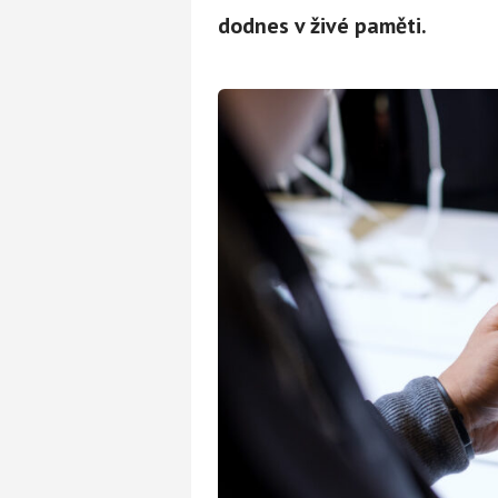
dodnes v živé paměti.