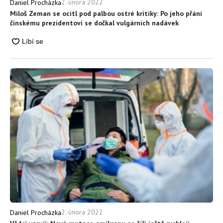
2. února 2022
Daniel Procházka
Miloš Zeman se ocitl pod palbou ostré kritiky: Po jeho přání
čínskému prezidentovi se dočkal vulgárních nadávek
2. února 2022
Daniel Procházka