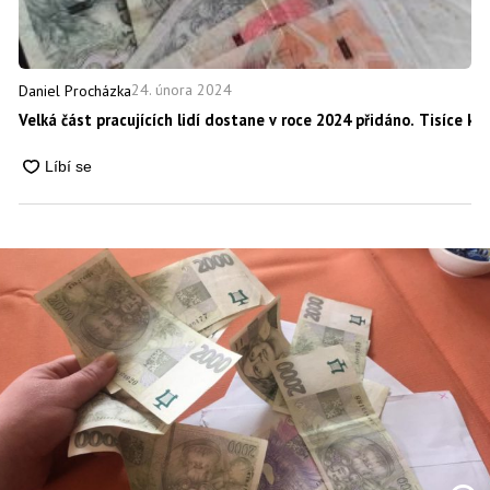
24. února 2024
Daniel Procházka
Velká část pracujících lidí dostane v roce 2024 přidáno. Tisíce k