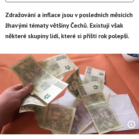
Zdražování a inflace jsou v posledních měsících
žhavými tématy většiny Čechů. Existují však
některé skupiny lidí, které si příští rok polepší.