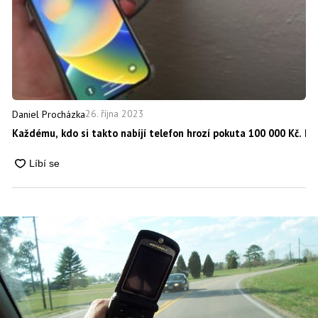
26. října 2023
Daniel Procházka
Každému, kdo si takto nabíjí telefon hrozí pokuta 100 000 Kč. P