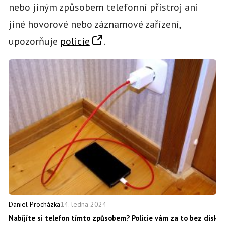
nebo jiným způsobem telefonní přístroj ani
jiné hovorové nebo záznamové zařízení,
upozorňuje
policie
.
14. ledna 2024
Daniel Procházka
Nabíjíte si telefon tímto způsobem? Policie vám za to bez disku