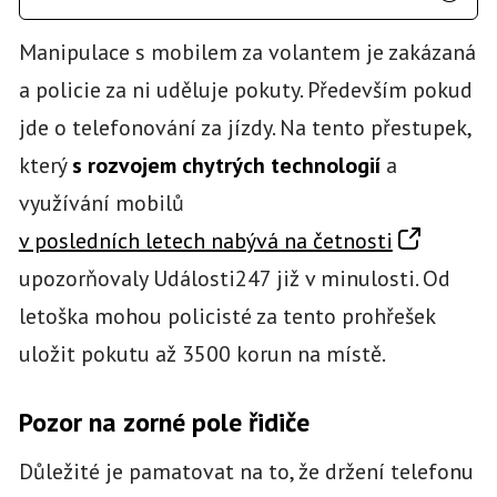
Manipulace s mobilem za volantem je zakázaná
a policie za ni uděluje pokuty. Především pokud
jde o telefonování za jízdy. Na tento přestupek,
který
s rozvojem chytrých technologií
a
využívání mobilů
v posledních letech nabývá na četnosti
upozorňovaly Události247 již v minulosti. Od
letoška mohou policisté za tento prohřešek
uložit pokutu až 3500 korun na místě.
Pozor na zorné pole řidiče
Důležité je pamatovat na to, že držení telefonu