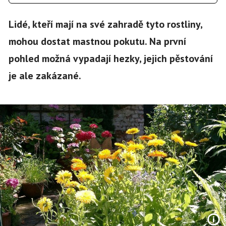
Lidé, kteří mají na své zahradě tyto rostliny,
mohou dostat mastnou pokutu. Na první
pohled možná vypadají hezky, jejich pěstování
je ale zakázané.