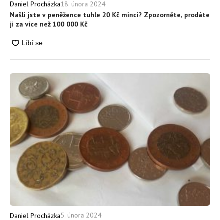
18. února 2024
Daniel Procházka
Našli jste v peněžence tuhle 20 Kč minci? Zpozorněte, prodáte
ji za více než 100 000 Kč
5. února 2024
Daniel Procházka