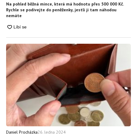
Na pohled běžná mince, která má hodnotu přes 500 000 Kč.
Rychle se podívejte do peněženky, jestli ji tam náhodou
nemáte
26. ledna 2024
Daniel Procházka