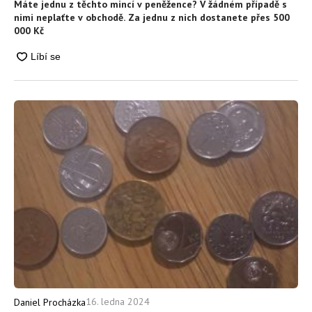
Máte jednu z těchto mincí v peněžence? V žádném případě s
nimi neplaťte v obchodě. Za jednu z nich dostanete přes 500
000 Kč
16. ledna 2024
Daniel Procházka