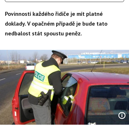
Povinností každého řidiče je mít platné
doklady. V opačném případě je bude tato
nedbalost stát spoustu peněz.