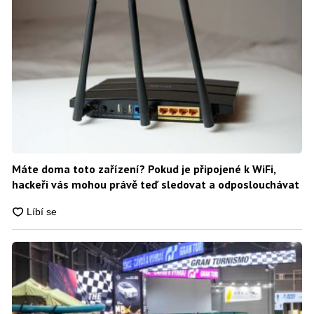
Máte doma toto zařízení? Pokud je připojené k WiFi,
hackeři vás mohou právě teď sledovat a odposlouchávat