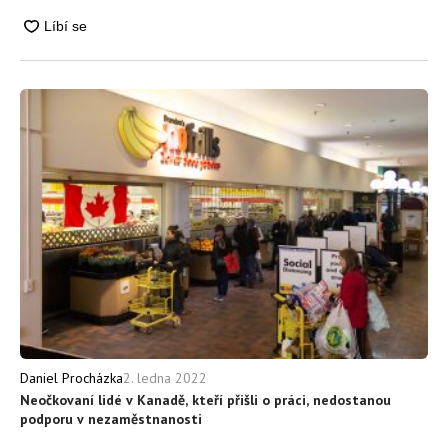
2. ledna 2022
Daniel Procházka
Neočkovaní lidé v Kanadě, kteří přišli o práci, nedostanou
podporu v nezaměstnanosti