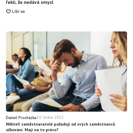
řekli, že nedává smysl
10. ledna 2022
Daniel Procházka
Někteří zaměstnavatelé požadují od svých zaměstnanců
očkování. Mají na to právo?